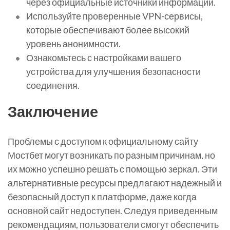
через официальные источники информации.
Используйте проверенные VPN-сервисы,
которые обеспечивают более высокий
уровень анонимности.
Ознакомьтесь с настройками вашего
устройства для улучшения безопасности
соединения.
Заключение
Проблемы с доступом к официальному сайту
Мостбет могут возникать по разным причинам, но
их можно успешно решать с помощью зеркал. Эти
альтернативные ресурсы предлагают надежный и
безопасный доступ к платформе, даже когда
основной сайт недоступен. Следуя приведенным
рекомендациям, пользователи смогут обеспечить