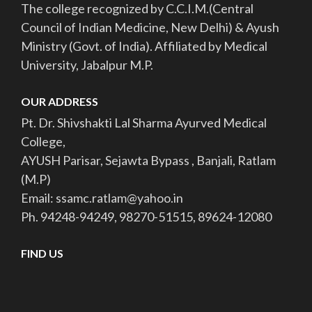
The college recognized by C.C.I.M.(Central
Council of Indian Medicine, New Delhi) & Ayush
Ministry (Govt. of India). Affiliated by Medical
University, Jabalpur M.P.
OUR ADDRESS
Pt. Dr. Shivshakti Lal Sharma Ayurved Medical
College,
AYUSH Parisar, Sejawta Bypass , Banjali, Ratlam
(M.P)
Email: ssamc.ratlam@yahoo.in
Ph. 94248-94249, 98270-51515, 89624-12080
FIND US