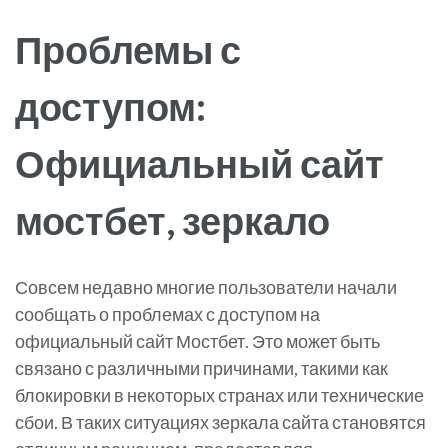
Проблемы с
доступом:
Официальный сайт
мостбет, зеркало
Совсем недавно многие пользователи начали
сообщать о проблемах с доступом на
официальный сайт Мостбет. Это может быть
связано с различными причинами, такими как
блокировки в некоторых странах или технические
сбои. В таких ситуациях зеркала сайта становятся