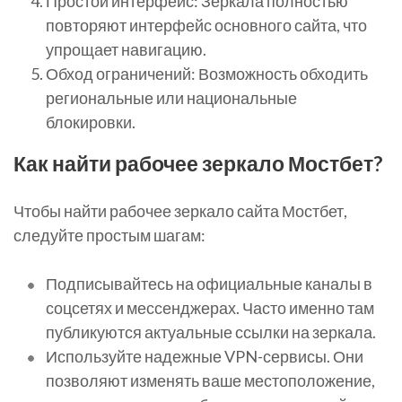
Простой интерфейс: Зеркала полностью
повторяют интерфейс основного сайта, что
упрощает навигацию.
Обход ограничений: Возможность обходить
региональные или национальные
блокировки.
Как найти рабочее зеркало Мостбет?
Чтобы найти рабочее зеркало сайта Мостбет,
следуйте простым шагам:
Подписывайтесь на официальные каналы в
соцсетях и мессенджерах. Часто именно там
публикуются актуальные ссылки на зеркала.
Используйте надежные VPN-сервисы. Они
позволяют изменять ваше местоположение,