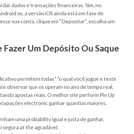
dar dados e transações financeiras. Sim, no
ndroid os, a versão iOS ainda está em fase de
esse sua conta, clique em “Depositar”, escolha um
e Fazer Um Depósito Ou Saque
icativo permitem todas” “o qual você jogue e teste
nte observar que os operam no ano de tempo real,
tando apostas reais. O melhor site perform Pin Up
ocupações electronic ganhar quantias maiores.
enham uma probability igual e justa de ganhar,
 segura at the agradável.