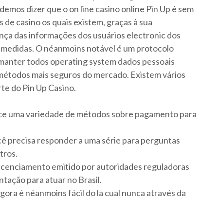
emos dizer que o on line casino online Pin Up é sem
de casino os quais existem, graças à sua
nça das informações dos usuários electronic dos
s medidas. O néanmoins notável é um protocolo
 manter todos operating system dados pessoais
métodos mais seguros do mercado. Existem vários
te do Pin Up Casino.
ece uma variedade de métodos sobre pagamento para
cê precisa responder a uma série para perguntas
tros.
licenciamento emitido por autoridades reguladoras
tação para atuar no Brasil.
gora é néanmoins fácil do la cual nunca através da