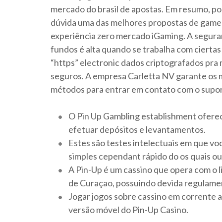
mercado do brasil de apostas. Em resumo, pod
dúvida uma das melhores propostas de games 
experiência zero mercado iGaming. A segura
fundos é alta quando se trabalha com cierta
“https” electronic dados criptografados pra
seguros. A empresa Carletta NV garante os 
métodos para entrar em contato com o supor
O Pin Up Gambling establishment ofer
efetuar depósitos e levantamentos.
Estes são testes intelectuais em que vo
simples cependant rápido do os quais ou
A Pin-Up é um cassino que opera com o 
de Curaçao, possuindo devida regulamen
Jogar jogos sobre cassino em corrente a
versão móvel do Pin-Up Casino.