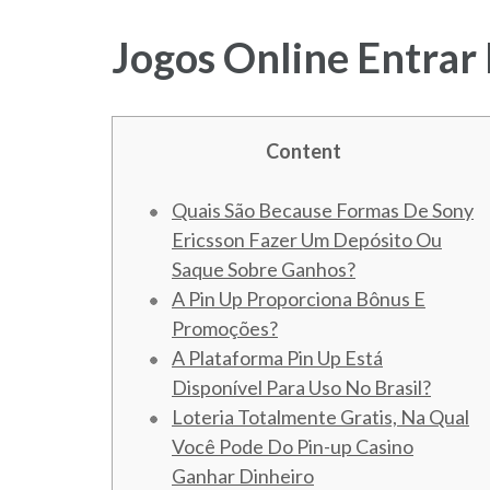
Jogos Online Entrar
Content
Quais São Because Formas De Sony
Ericsson Fazer Um Depósito Ou
Saque Sobre Ganhos?
A Pin Up Proporciona Bônus E
Promoções?
A Plataforma Pin Up Está
Disponível Para Uso No Brasil?
Loteria Totalmente Gratis, Na Qual
Você Pode Do Pin-up Casino
Ganhar Dinheiro