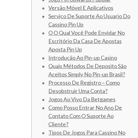
Versão Móvel E Aplicativos
Serviço De Suporte Ao Usuario Do
Cassino Pin Up
O O Qual Você Pode Envidar No
Escritório Da Casa De Apostas
Aposta Pin Up
Introdução Ao Pin-up Casino
Quais Métodos De Deposito São
Aceitos Simply No Pin-up Brasil?
Processo De Registro – Como
Desobstruir Uma Conta?
Jogos Ao Vivo Da Betgames
Como Posso Entrar No Ano De
Contato Com O Suporte Ao
Cliente?
Tipos De Jogos Para Cassino No